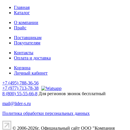
Главная
Каталог
О компании
Прайс
Поставщикам
Покупателям
Контакты
Оплата и доставка
Корзина
Личный кабинет
+7 (495) 788-36-56
+7 (977) 713-78-38
8 (800) 55-55-66-8
Для регионов звонок бесплатный
mail@lider-s.ru
Политика обработки персональных данных
© 2006-2026г. Официальный сайт ООО "Компания