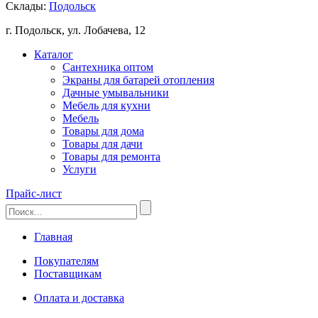
Склады:
Подольск
г. Подольск, ул. Лобачева, 12
Каталог
Сантехника оптом
Экраны для батарей отопления
Дачные умывальники
Мебель для кухни
Мебель
Товары для дома
Товары для дачи
Товары для ремонта
Услуги
Прайс-лист
Главная
Покупателям
Поставщикам
Оплата и доставка