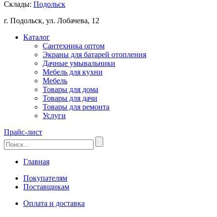
Склады:
Подольск
г. Подольск, ул. Лобачева, 12
Каталог
Сантехника оптом
Экраны для батарей отопления
Дачные умывальники
Мебель для кухни
Мебель
Товары для дома
Товары для дачи
Товары для ремонта
Услуги
Прайс-лист
Главная
Покупателям
Поставщикам
Оплата и доставка