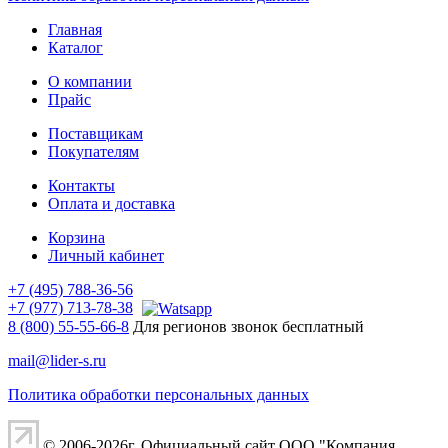
Главная
Каталог
О компании
Прайс
Поставщикам
Покупателям
Контакты
Оплата и доставка
Корзина
Личный кабинет
+7 (495) 788-36-56
+7 (977) 713-78-38
8 (800) 55-55-66-8
Для регионов звонок бесплатный
mail@lider-s.ru
Политика обработки персональных данных
© 2006-2026г. Официальный сайт ООО "Компания