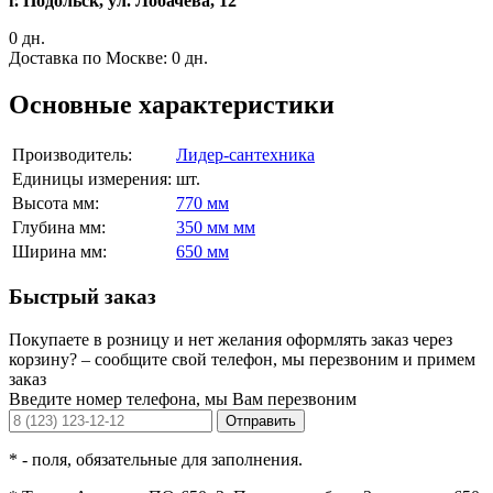
г. Подольск, ул. Лобачева, 12
0 дн.
Доставка по Москве:
0 дн.
Основные характеристики
Производитель:
Лидер-сантехника
Единицы измерения:
шт.
Высота мм:
770 мм
Глубина мм:
350 мм мм
Ширина мм:
650 мм
Быстрый заказ
Покупаете в розницу и нет желания оформлять заказ через
корзину? – сообщите свой телефон, мы перезвоним и примем
заказ
Введите номер телефона, мы Вам перезвоним
Отправить
*
- поля, обязательные для заполнения.