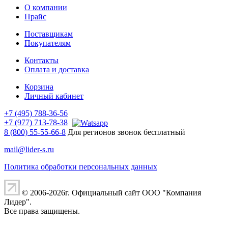
О компании
Прайс
Поставщикам
Покупателям
Контакты
Оплата и доставка
Корзина
Личный кабинет
+7 (495) 788-36-56
+7 (977) 713-78-38
8 (800) 55-55-66-8
Для регионов звонок бесплатный
mail@lider-s.ru
Политика обработки персональных данных
© 2006-2026г. Официальный сайт ООО "Компания
Лидер".
Все права защищены.