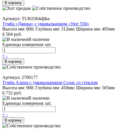
В корзину
Артикул: TUK0304djika
Тумба «Джика» с умывальником «Уют 550»
Высота мм: 800; Глубина мм: 312мм; Ширина мм: 495мм
6 504 руб.
В наличии
Единицы измерения: шт.
+
-
В корзину
Артикул: 2706177
Тумба Алина с умывальником Солас со стеклом
Высота мм: 900; Глубина мм: 450мм; Ширина мм: 565мм
6 732 руб.
В наличии
Единицы измерения: шт.
+
-
В корзину