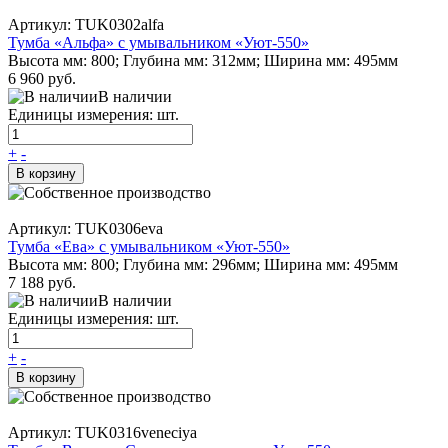
Артикул: TUK0302alfa
Тумба «Альфа» с умывальником «Уют-550»
Высота мм: 800; Глубина мм: 312мм; Ширина мм: 495мм
6 960 руб.
В наличии
Единицы измерения: шт.
+
-
В корзину
Артикул: TUK0306eva
Тумба «Ева» с умывальником «Уют-550»
Высота мм: 800; Глубина мм: 296мм; Ширина мм: 495мм
7 188 руб.
В наличии
Единицы измерения: шт.
+
-
В корзину
Артикул: TUK0316veneciya