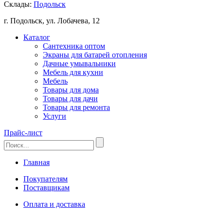
Склады:
Подольск
г. Подольск, ул. Лобачева, 12
Каталог
Сантехника оптом
Экраны для батарей отопления
Дачные умывальники
Мебель для кухни
Мебель
Товары для дома
Товары для дачи
Товары для ремонта
Услуги
Прайс-лист
Главная
Покупателям
Поставщикам
Оплата и доставка