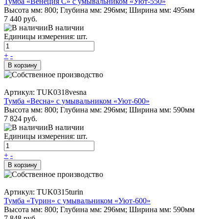
Тумба «Венеция С» с умывальником «Уют-550»
Высота мм: 800; Глубина мм: 296мм; Ширина мм: 495мм
7 440 руб.
В наличии
Единицы измерения: шт.
+
-
В корзину
Артикул: TUK0318vesna
Тумба «Весна» с умывальником «Уют-600»
Высота мм: 800; Глубина мм: 296мм; Ширина мм: 590мм
7 824 руб.
В наличии
Единицы измерения: шт.
+
-
В корзину
Артикул: TUK0315turin
Тумба «Турин» с умывальником «Уют-600»
Высота мм: 800; Глубина мм: 296мм; Ширина мм: 590мм
7 848 руб.