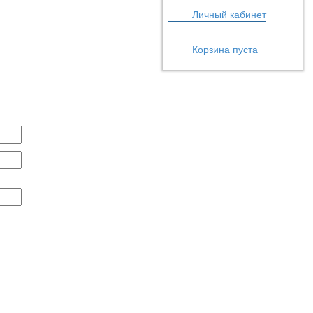
Личный кабинет
Корзина пуста