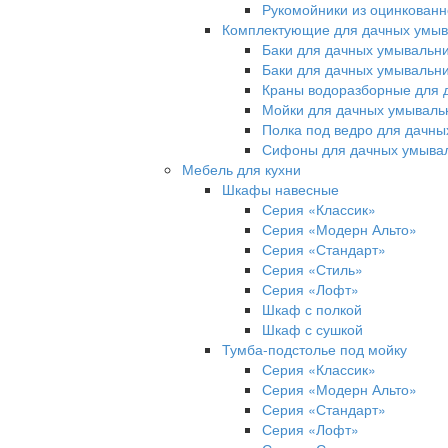
Рукомойники из оцинкованн
Комплектующие для дачных умыв
Баки для дачных умывальни
Баки для дачных умывальни
Краны водоразборные для 
Мойки для дачных умываль
Полка под ведро для дачны
Сифоны для дачных умыва
Мебель для кухни
Шкафы навесные
Серия «Классик»
Серия «Модерн Альто»
Серия «Стандарт»
Серия «Стиль»
Серия «Лофт»
Шкаф с полкой
Шкаф с сушкой
Тумба-подстолье под мойку
Серия «Классик»
Серия «Модерн Альто»
Серия «Стандарт»
Серия «Лофт»