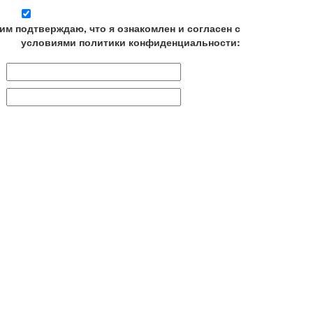
м подтверждаю, что я ознакомлен и согласен с
условиями политики конфиденциальности: