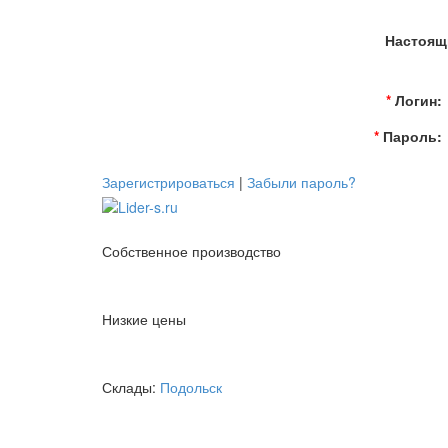
Настоящи
*
Логин:
*
Пароль:
Зарегистрироваться
|
Забыли пароль?
Собственное производство
Низкие цены
Склады:
Подольск