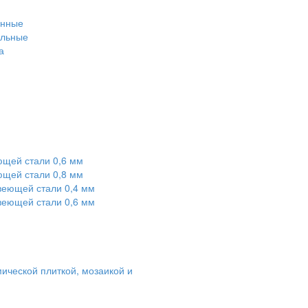
енные
ольные
а
ющей стали 0,6 мм
ющей стали 0,8 мм
веющей стали 0,4 мм
веющей стали 0,6 мм
ической плиткой, мозаикой и