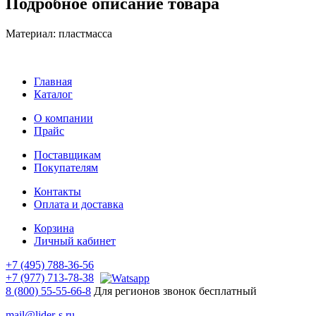
Подробное описание товара
Материал: пластмасса
Главная
Каталог
О компании
Прайс
Поставщикам
Покупателям
Контакты
Оплата и доставка
Корзина
Личный кабинет
+7 (495) 788-36-56
+7 (977) 713-78-38
8 (800) 55-55-66-8
Для регионов звонок бесплатный
mail@lider-s.ru