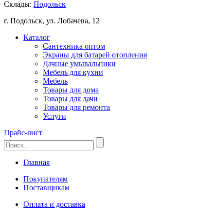
Склады:
Подольск
г. Подольск, ул. Лобачева, 12
Каталог
Сантехника оптом
Экраны для батарей отопления
Дачные умывальники
Мебель для кухни
Мебель
Товары для дома
Товары для дачи
Товары для ремонта
Услуги
Прайс-лист
Главная
Покупателям
Поставщикам
Оплата и доставка