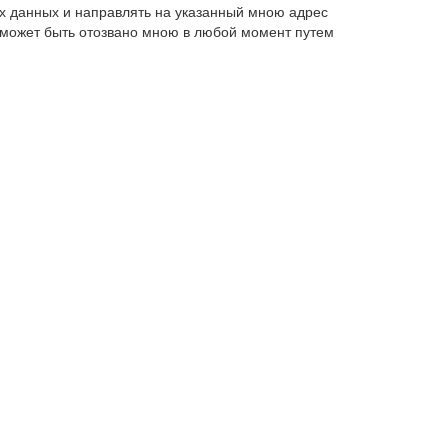
х данных и направлять на указанный мною адрес
 может быть отозвано мною в любой момент путем