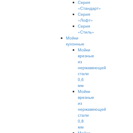
Серия
«Стандарт»
Серия
«Лофт»
Серия
«Стиль»
Мойки
кухонные
Мойки
врезные
из
нержавеющей
стали
0,6
мм
Мойки
врезные
из
нержавеющей
стали
0,8
мм
Мойки