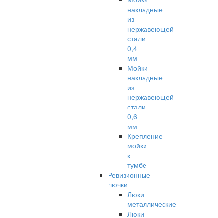
накладные
из
нержавеющей
стали
0,4
мм
Мойки
накладные
из
нержавеющей
стали
0,6
мм
Крепление
мойки
к
тумбе
Ревизионные
лючки
Люки
металлические
Люки