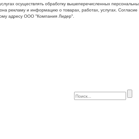
 услугах осуществлять обработку вышеперечисленных персональны
она рекламу и информацию о товарах, работах, услугах. Согласие
ому адресу ООО "Компания Лидер".