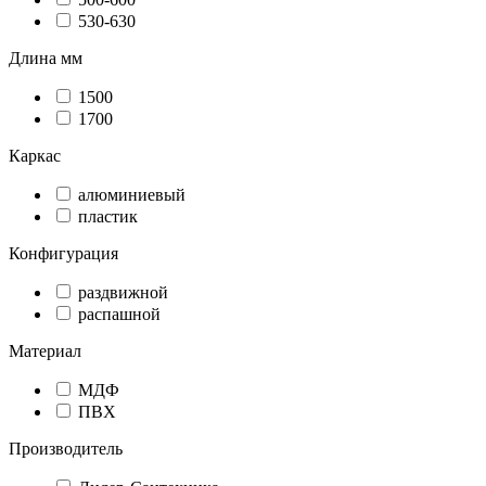
530-630
Длина мм
1500
1700
Каркас
алюминиевый
пластик
Конфигурация
раздвижной
распашной
Материал
МДФ
ПВХ
Производитель