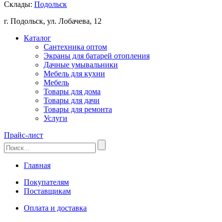
Склады:
Подольск
г. Подольск, ул. Лобачева, 12
Каталог
Сантехника оптом
Экраны для батарей отопления
Дачные умывальники
Мебель для кухни
Мебель
Товары для дома
Товары для дачи
Товары для ремонта
Услуги
Прайс-лист
Главная
Покупателям
Поставщикам
Оплата и доставка