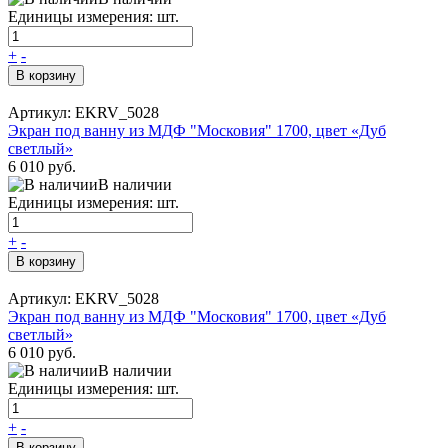
Единицы измерения: шт.
+
-
В корзину
Артикул: EKRV_5028
Экран под ванну из МДФ "Московия" 1700, цвет «Дуб
светлый»
6 010 руб.
В наличии
Единицы измерения: шт.
+
-
В корзину
Артикул: EKRV_5028
Экран под ванну из МДФ "Московия" 1700, цвет «Дуб
светлый»
6 010 руб.
В наличии
Единицы измерения: шт.
+
-
В корзину