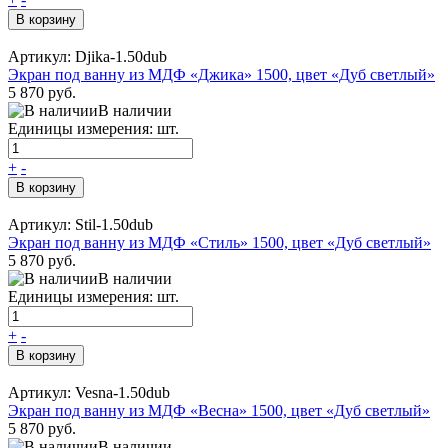
В корзину
Артикул: Djika-1.50dub
Экран под ванну из МДФ «Джика» 1500, цвет «Дуб светлый»
5 870 руб.
В наличии
Единицы измерения: шт.
+
-
В корзину
Артикул: Stil-1.50dub
Экран под ванну из МДФ «Стиль» 1500, цвет «Дуб светлый»
5 870 руб.
В наличии
Единицы измерения: шт.
+
-
В корзину
Артикул: Vesna-1.50dub
Экран под ванну из МДФ «Весна» 1500, цвет «Дуб светлый»
5 870 руб.
В наличии