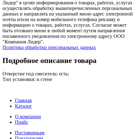
Лидер" в целях информирования о товарах, работах, услугах
осуществлять обработку вышеперечисленных персональных
данных и направлять на указанный мною адрес электронной
почты и/или на номер мобильного телефона рекламу и
информацию о товарах, работах, услугах. Согласие может
быть отозвано мною в любой момент путем направления
письменного уведомления по электронному адресу ООО
"Компания Лидер".
Политика обработки персональных данных
Подробное описание товара
Отверстие под смеситель: есть;
Тип установки: к стене
Главная
Каталог
О компании
Прайс
Поставщикам
Покупателям