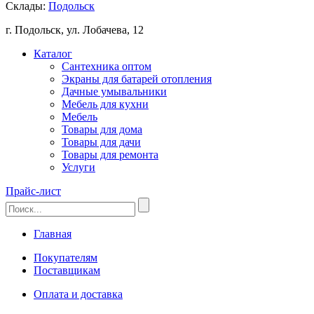
Склады:
Подольск
г. Подольск, ул. Лобачева, 12
Каталог
Сантехника оптом
Экраны для батарей отопления
Дачные умывальники
Мебель для кухни
Мебель
Товары для дома
Товары для дачи
Товары для ремонта
Услуги
Прайс-лист
Главная
Покупателям
Поставщикам
Оплата и доставка