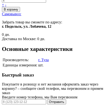
+
-
В корзину
Самовывоз:
Забрать товар вы сможете по адресу:
г. Подольск, ул. Лобачева, 12
0 дн.
Доставка по Москве:
0 дн.
Основные характеристики
Производитель:
г. Тула
Единицы измерения:
шт.
Быстрый заказ
Покупаете в розницу и нет желания оформлять заказ через
корзину? – сообщите свой телефон, мы перезвоним и примем
заказ
Введите номер телефона, мы Вам перезвоним
Отправить