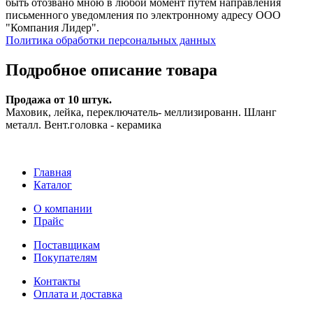
быть отозвано мною в любой момент путем направления
письменного уведомления по электронному адресу ООО
"Компания Лидер".
Политика обработки персональных данных
Подробное описание товара
Продажа от 10 штук.
Маховик, лейка, переключатель- меллизированн. Шланг
металл. Вент.головка - керамика
Главная
Каталог
О компании
Прайс
Поставщикам
Покупателям
Контакты
Оплата и доставка