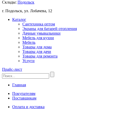
Склады:
Подольск
г. Подольск, ул. Лобачева, 12
Каталог
Сантехника оптом
Экраны для батарей отопления
Дачные умывальники
Мебель для кухни
Мебель
Товары для дома
Товары для дачи
Товары для ремонта
Услуги
Прайс-лист
Главная
Покупателям
Поставщикам
Оплата и доставка