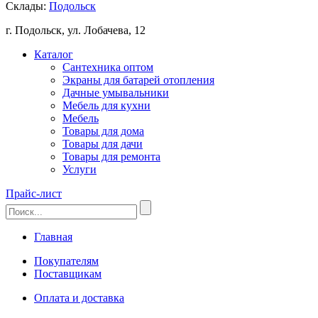
Склады:
Подольск
г. Подольск, ул. Лобачева, 12
Каталог
Сантехника оптом
Экраны для батарей отопления
Дачные умывальники
Мебель для кухни
Мебель
Товары для дома
Товары для дачи
Товары для ремонта
Услуги
Прайс-лист
Главная
Покупателям
Поставщикам
Оплата и доставка