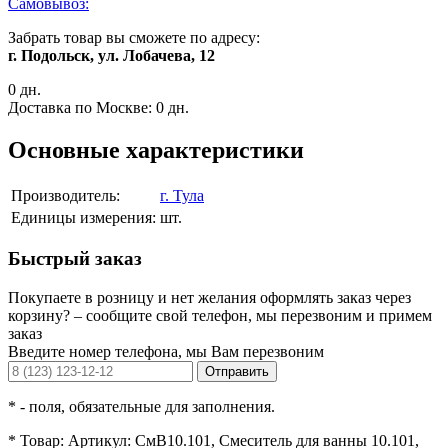
Самовывоз:
Забрать товар вы сможете по адресу:
г. Подольск, ул. Лобачева, 12
0 дн.
Доставка по Москве:
0 дн.
Основные характеристики
Производитель:
г. Тула
Единицы измерения:
шт.
Быстрый заказ
Покупаете в розницу и нет желания оформлять заказ через
корзину? – сообщите свой телефон, мы перезвоним и примем
заказ
Введите номер телефона, мы Вам перезвоним
Отправить
*
- поля, обязательные для заполнения.
*
Товар:
Артикул: СмВ10.101, Смеситель для ванны 10.101,