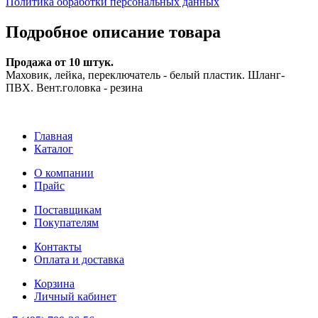
Политика обработки персональных данных
Подробное описание товара
Продажа от 10 штук.
Маховик, лейка, переключатель - белый пластик. Шланг-
ПВХ. Вент.головка - резина
Главная
Каталог
О компании
Прайс
Поставщикам
Покупателям
Контакты
Оплата и доставка
Корзина
Личный кабинет