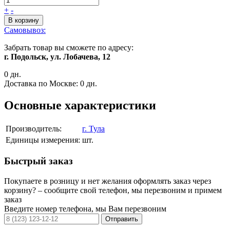
+
-
В корзину
Самовывоз:
Забрать товар вы сможете по адресу:
г. Подольск, ул. Лобачева, 12
0 дн.
Доставка по Москве:
0 дн.
Основные характеристики
Производитель:
г. Тула
Единицы измерения:
шт.
Быстрый заказ
Покупаете в розницу и нет желания оформлять заказ через
корзину? – сообщите свой телефон, мы перезвоним и примем
заказ
Введите номер телефона, мы Вам перезвоним
Отправить