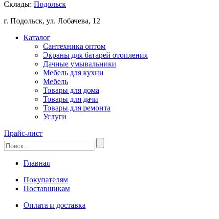
Склады:
Подольск
г. Подольск, ул. Лобачева, 12
Каталог
Сантехника оптом
Экраны для батарей отопления
Дачные умывальники
Мебель для кухни
Мебель
Товары для дома
Товары для дачи
Товары для ремонта
Услуги
Прайс-лист
Главная
Покупателям
Поставщикам
Оплата и доставка