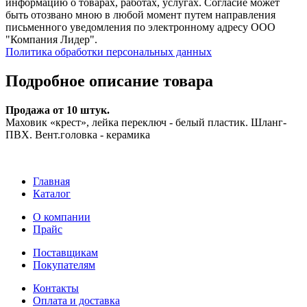
информацию о товарах, работах, услугах. Согласие может
быть отозвано мною в любой момент путем направления
письменного уведомления по электронному адресу ООО
"Компания Лидер".
Политика обработки персональных данных
Подробное описание товара
Продажа от 10 штук.
Маховик «крест», лейка переключ - белый пластик. Шланг-
ПВХ. Вент.головка - керамика
Главная
Каталог
О компании
Прайс
Поставщикам
Покупателям
Контакты
Оплата и доставка