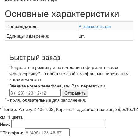
Основные характеристики
Производитель:
Р.Башкортостан
Единицы измерения:
шт.
Быстрый заказ
Покупаете в розницу и нет желания оформлять заказ
через корзину? – сообщите свой телефон, мы перезвоним
и примем заказ
Введите номер телефона, мы Вам перезвоним
Отправить
*
- поля, обязательные для заполнения.
*
Товар:
Артикул: 406-032, Корзина-подставка, пластик, 29,5х15х12
см, 4 цвета
Имя:
*
Телефон: