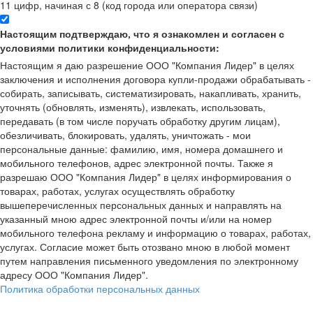
11 цифр, начиная с 8 (код города или оператора связи)
Настоящим подтверждаю, что я ознакомлен и согласен с
условиями политики конфиденциальности:
Настоящим я даю разрешение ООО "Компания Лидер" в целях
заключения и исполнения договора купли-продажи обрабатывать -
собирать, записывать, систематизировать, накапливать, хранить,
уточнять (обновлять, изменять), извлекать, использовать,
передавать (в том числе поручать обработку другим лицам),
обезличивать, блокировать, удалять, уничтожать - мои
персональные данные: фамилию, имя, номера домашнего и
мобильного телефонов, адрес электронной почты. Также я
разрешаю ООО "Компания Лидер" в целях информирования о
товарах, работах, услугах осуществлять обработку
вышеперечисленных персональных данных и направлять на
указанный мною адрес электронной почты и/или на номер
мобильного телефона рекламу и информацию о товарах, работах,
услугах. Согласие может быть отозвано мною в любой момент
путем направления письменного уведомления по электронному
адресу ООО "Компания Лидер".
Политика обработки персональных данных