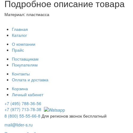
Подробное описание товара
Материал: пластмасса
Главная
Каталог
О компании
Прайс
Поставщикам
Покупателям
Контакты
Оплата и доставка
Корзина
Личный кабинет
+7 (495) 788-36-56
+7 (977) 713-78-38
8 (800) 55-55-66-8
Для регионов звонок бесплатный
mail@lider-s.ru