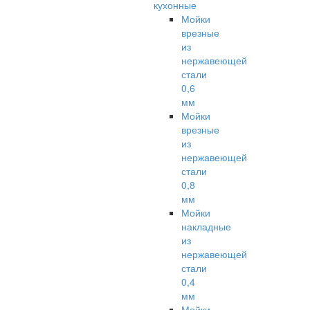
кухонные
Мойки
врезные
из
нержавеющей
стали
0,6
мм
Мойки
врезные
из
нержавеющей
стали
0,8
мм
Мойки
накладные
из
нержавеющей
стали
0,4
мм
Мойки