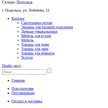
Склады:
Подольск
г. Подольск, ул. Лобачева, 12
Каталог
Сантехника оптом
Экраны для батарей отопления
Дачные умывальники
Мебель для кухни
Мебель
Товары для дома
Товары для дачи
Товары для ремонта
Услуги
Прайс-лист
Главная
Покупателям
Поставщикам
Оплата и доставка