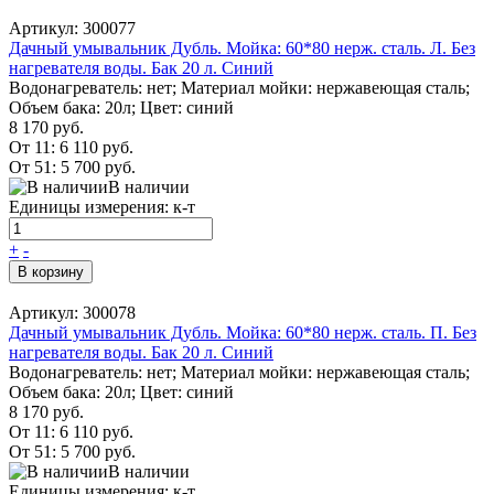
Артикул: 300077
Дачный умывальник Дубль. Мойка: 60*80 нерж. сталь. Л. Без
нагревателя воды. Бак 20 л. Синий
Водонагреватель: нет; Материал мойки: нержавеющая сталь;
Объем бака: 20л; Цвет: синий
8 170 руб.
От 11:
6 110 руб.
От 51:
5 700 руб.
В наличии
Единицы измерения: к-т
+
-
В корзину
Артикул: 300078
Дачный умывальник Дубль. Мойка: 60*80 нерж. сталь. П. Без
нагревателя воды. Бак 20 л. Синий
Водонагреватель: нет; Материал мойки: нержавеющая сталь;
Объем бака: 20л; Цвет: синий
8 170 руб.
От 11:
6 110 руб.
От 51:
5 700 руб.
В наличии
Единицы измерения: к-т