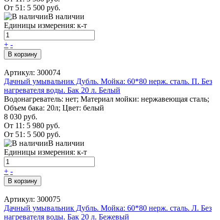
От 51:
5 500 руб.
В наличии
Единицы измерения: к-т
+
-
В корзину
Артикул: 300074
Дачный умывальник Дубль. Мойка: 60*80 нерж. сталь. П. Без
нагревателя воды. Бак 20 л. Белый
Водонагреватель: нет; Материал мойки: нержавеющая сталь;
Объем бака: 20л; Цвет: белый
8 030 руб.
От 11:
5 980 руб.
От 51:
5 500 руб.
В наличии
Единицы измерения: к-т
+
-
В корзину
Артикул: 300075
Дачный умывальник Дубль. Мойка: 60*80 нерж. сталь. Л. Без
нагревателя воды. Бак 20 л. Бежевый