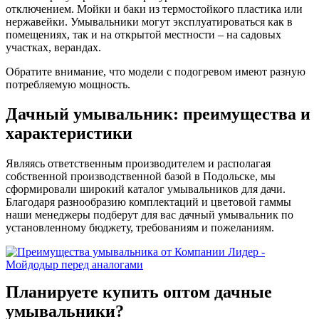
отключением. Мойки и баки из термостойкого пластика или
нержавейки. Умывальники могут эксплуатироваться как в
помещениях, так и на открытой местности – на садовых
участках, верандах.
Обратите внимание, что модели с подогревом имеют разную
потребляемую мощность.
Дачный умывальник: преимущества и
характеристики
Являясь ответственным производителем и располагая
собственной производственной базой в Подольске, мы
сформировали широкий каталог умывальников для дачи.
Благодаря разнообразию комплектаций и цветовой гаммы
наши менеджеры подберут для вас дачный умывальник по
установленному бюджету, требованиям и пожеланиям.
Планируете купить оптом дачные
умывальники?