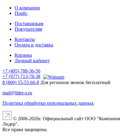
О компании
Прайс
Поставщикам
Покупателям
Контакты
Оплата и доставка
Корзина
Личный кабинет
+7 (495) 788-36-56
+7 (977) 713-78-38
8 (800) 55-55-66-8
Для регионов звонок бесплатный
mail@lider-s.ru
Политика обработки персональных данных
© 2006-2026г. Официальный сайт ООО "Компания
Лидер".
Все права защищены.