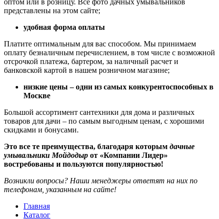
оптом или в розницу. Все фото дачных умывальников
представлены на этом сайте;
удобная форма оплаты
Платите оптимальным для вас способом. Мы принимаем
оплату безналичным перечислением, в том числе с возможной
отсрочкой платежа, бартером, за наличный расчет и
банковской картой в нашем розничном магазине;
низкие цены – одни из самых конкурентоспособных в
Москве
Большой ассортимент сантехники для дома и различных
товаров для дачи – по самым выгодным ценам, с хорошими
скидками и бонусами.
Это все те преимущества, благодаря которым
дачные
умывальники Мойдодыр
от «Компании Лидер»
востребованы и пользуются популярностью!
Возникли вопросы? Наши менеджеры ответят на них по
телефонам, указанным на сайте!
Главная
Каталог