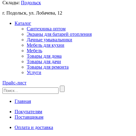
Склады:
Подольск
г. Подольск, ул. Лобачева, 12
Каталог
Сантехника оптом
Экраны для батарей отопления
Дачные умывальники
Мебель для кухни
Мебель
Товары для дома
Товары для дачи
Товары для ремонта
Услуги
Прайс-лист
Главная
Покупателям
Поставщикам
Оплата и доставка