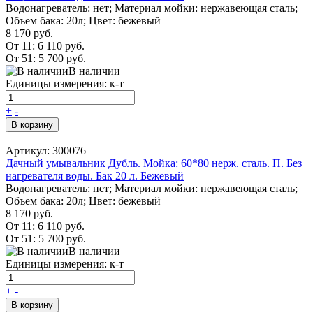
Водонагреватель: нет; Материал мойки: нержавеющая сталь;
Объем бака: 20л; Цвет: бежевый
8 170 руб.
От 11:
6 110 руб.
От 51:
5 700 руб.
В наличии
Единицы измерения: к-т
+
-
В корзину
Артикул: 300076
Дачный умывальник Дубль. Мойка: 60*80 нерж. сталь. П. Без
нагревателя воды. Бак 20 л. Бежевый
Водонагреватель: нет; Материал мойки: нержавеющая сталь;
Объем бака: 20л; Цвет: бежевый
8 170 руб.
От 11:
6 110 руб.
От 51:
5 700 руб.
В наличии
Единицы измерения: к-т
+
-
В корзину