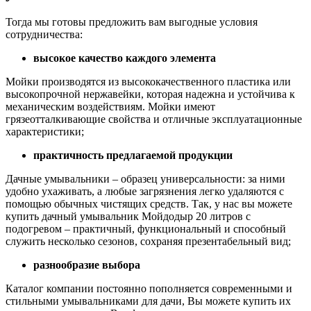
Тогда мы готовы предложить вам выгодные условия
сотрудничества:
высокое качество каждого элемента
Мойки производятся из высококачественного пластика или
высокопрочной нержавейки, которая надежна и устойчива к
механическим воздействиям. Мойки имеют
грязеотталкивающие свойства и отличные эксплуатационные
характеристики;
практичность предлагаемой продукции
Дачные умывальники – образец универсальности: за ними
удобно ухаживать, а любые загрязнения легко удаляются с
помощью обычных чистящих средств. Так, у нас вы можете
купить дачный умывальник Мойдодыр 20 литров с
подогревом – практичный, функциональный и способный
служить несколько сезонов, сохраняя презентабельный вид;
разнообразие выбора
Каталог компании постоянно пополняется современными и
стильными умывальниками для дачи, Вы можете купить их