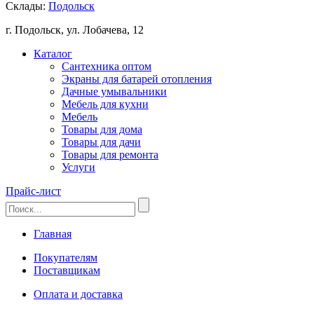
Склады:
Подольск
г. Подольск, ул. Лобачева, 12
Каталог
Сантехника оптом
Экраны для батарей отопления
Дачные умывальники
Мебель для кухни
Мебель
Товары для дома
Товары для дачи
Товары для ремонта
Услуги
Прайс-лист
Главная
Покупателям
Поставщикам
Оплата и доставка