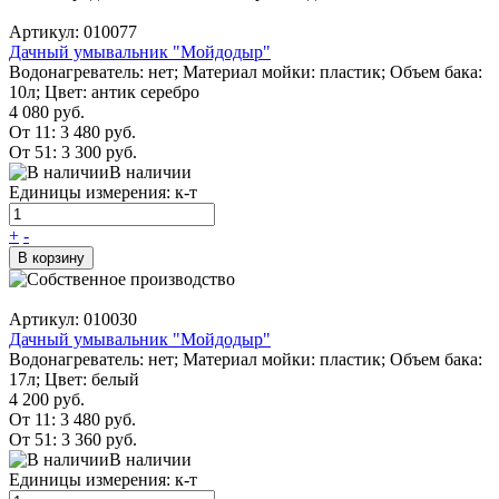
Артикул: 010077
Дачный умывальник "Мойдодыр"
Водонагреватель: нет; Материал мойки: пластик; Объем бака:
10л; Цвет: антик серебро
4 080 руб.
От 11:
3 480 руб.
От 51:
3 300 руб.
В наличии
Единицы измерения: к-т
+
-
В корзину
Артикул: 010030
Дачный умывальник "Мойдодыр"
Водонагреватель: нет; Материал мойки: пластик; Объем бака:
17л; Цвет: белый
4 200 руб.
От 11:
3 480 руб.
От 51:
3 360 руб.
В наличии
Единицы измерения: к-т