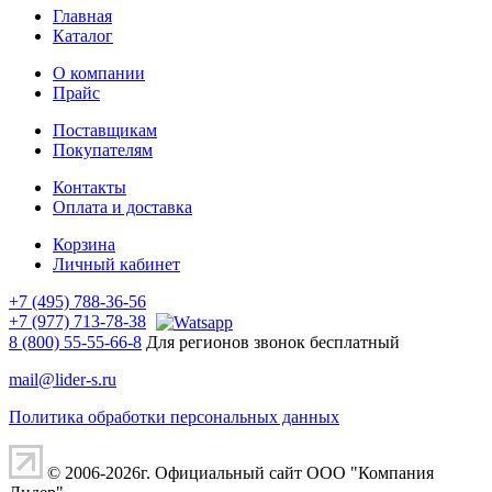
Главная
Каталог
О компании
Прайс
Поставщикам
Покупателям
Контакты
Оплата и доставка
Корзина
Личный кабинет
+7 (495) 788-36-56
+7 (977) 713-78-38
8 (800) 55-55-66-8
Для регионов звонок бесплатный
mail@lider-s.ru
Политика обработки персональных данных
© 2006-2026г. Официальный сайт ООО "Компания