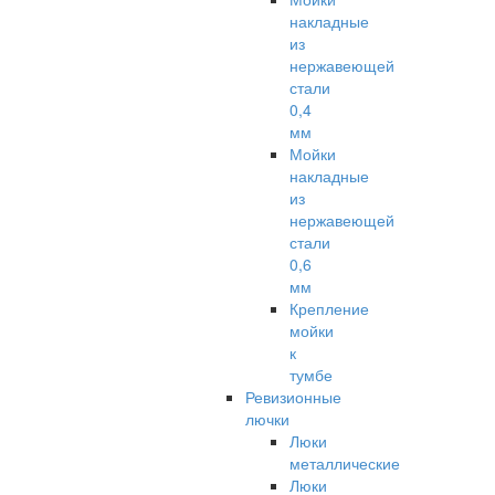
накладные
из
нержавеющей
стали
0,4
мм
Мойки
накладные
из
нержавеющей
стали
0,6
мм
Крепление
мойки
к
тумбе
Ревизионные
лючки
Люки
металлические
Люки