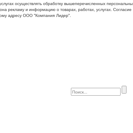
 услугах осуществлять обработку вышеперечисленных персональны
она рекламу и информацию о товарах, работах, услугах. Согласие
ому адресу ООО "Компания Лидер".