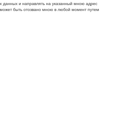
х данных и направлять на указанный мною адрес
 может быть отозвано мною в любой момент путем