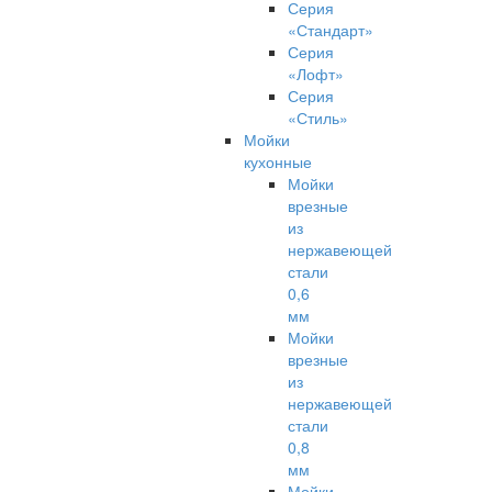
Серия
«Стандарт»
Серия
«Лофт»
Серия
«Стиль»
Мойки
кухонные
Мойки
врезные
из
нержавеющей
стали
0,6
мм
Мойки
врезные
из
нержавеющей
стали
0,8
мм
Мойки