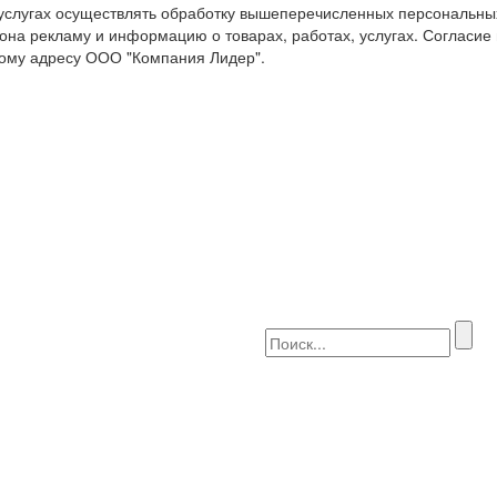
 услугах осуществлять обработку вышеперечисленных персональны
она рекламу и информацию о товарах, работах, услугах. Согласие
ому адресу ООО "Компания Лидер".