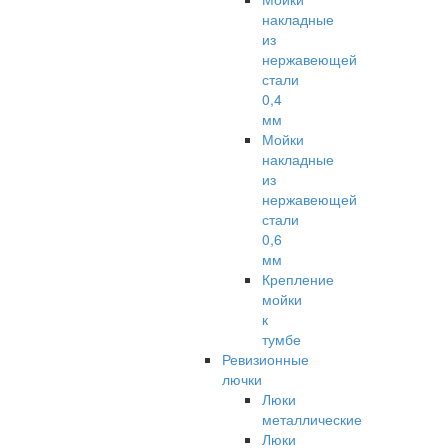
накладные
из
нержавеющей
стали
0,4
мм
Мойки
накладные
из
нержавеющей
стали
0,6
мм
Крепление
мойки
к
тумбе
Ревизионные
лючки
Люки
металлические
Люки