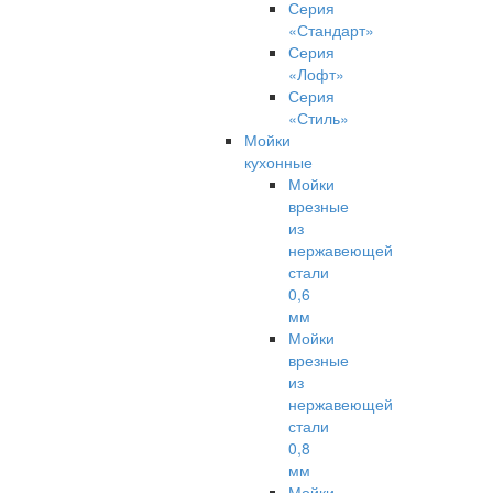
Серия
«Стандарт»
Серия
«Лофт»
Серия
«Стиль»
Мойки
кухонные
Мойки
врезные
из
нержавеющей
стали
0,6
мм
Мойки
врезные
из
нержавеющей
стали
0,8
мм
Мойки