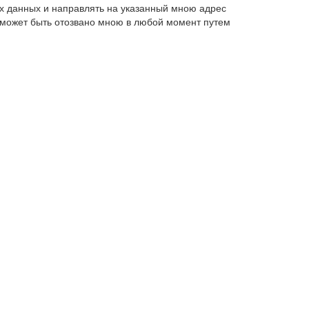
х данных и направлять на указанный мною адрес
 может быть отозвано мною в любой момент путем