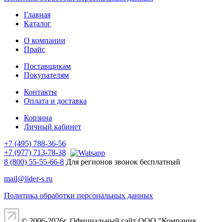
Главная
Каталог
О компании
Прайс
Поставщикам
Покупателям
Контакты
Оплата и доставка
Корзина
Личный кабинет
+7 (495) 788-36-56
+7 (977) 713-78-38
8 (800) 55-55-66-8
Для регионов звонок бесплатный
mail@lider-s.ru
Политика обработки персональных данных
© 2006-2026г. Официальный сайт ООО "Компания