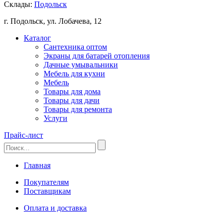
Склады:
Подольск
г. Подольск, ул. Лобачева, 12
Каталог
Сантехника оптом
Экраны для батарей отопления
Дачные умывальники
Мебель для кухни
Мебель
Товары для дома
Товары для дачи
Товары для ремонта
Услуги
Прайс-лист
Главная
Покупателям
Поставщикам
Оплата и доставка