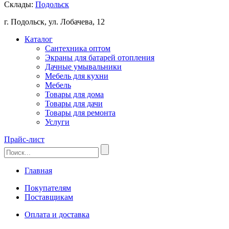
Склады:
Подольск
г. Подольск, ул. Лобачева, 12
Каталог
Сантехника оптом
Экраны для батарей отопления
Дачные умывальники
Мебель для кухни
Мебель
Товары для дома
Товары для дачи
Товары для ремонта
Услуги
Прайс-лист
Главная
Покупателям
Поставщикам
Оплата и доставка