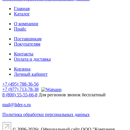
Главная
Каталог
О компании
Прайс
Поставщикам
Покупателям
Контакты
Оплата и доставка
Корзина
Личный кабинет
+7 (495) 788-36-56
+7 (977) 713-78-38
8 (800) 55-55-66-8
Для регионов звонок бесплатный
mail@lider-s.ru
Политика обработки персональных данных
© 2006-2026г. Официальный сайт ООО "Компания