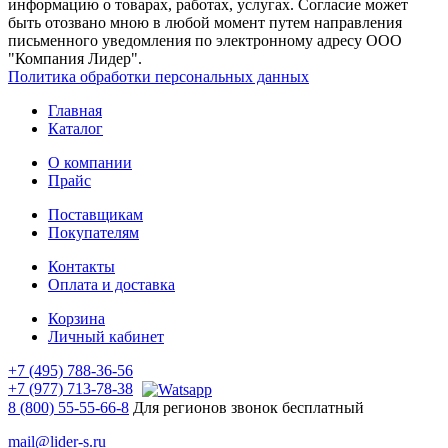
информацию о товарах, работах, услугах. Согласие может
быть отозвано мною в любой момент путем направления
письменного уведомления по электронному адресу ООО
"Компания Лидер".
Политика обработки персональных данных
Главная
Каталог
О компании
Прайс
Поставщикам
Покупателям
Контакты
Оплата и доставка
Корзина
Личный кабинет
+7 (495) 788-36-56
+7 (977) 713-78-38
8 (800) 55-55-66-8
Для регионов звонок бесплатный
mail@lider-s.ru