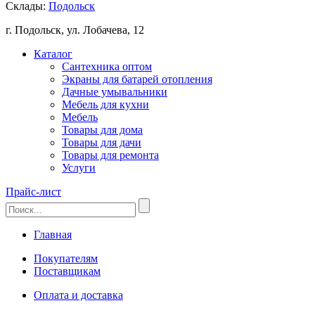
Склады:
Подольск
г. Подольск, ул. Лобачева, 12
Каталог
Сантехника оптом
Экраны для батарей отопления
Дачные умывальники
Мебель для кухни
Мебель
Товары для дома
Товары для дачи
Товары для ремонта
Услуги
Прайс-лист
Главная
Покупателям
Поставщикам
Оплата и доставка