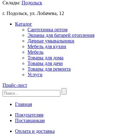
Склады:
Подольск
г. Подольск, ул. Лобачева, 12
Каталог
Сантехника оптом
Экраны для батарей отопления
Дачные умывальники
Мебель для кухни
Мебель
Товары для дома
Товары для дачи
Товары для ремонта
Услуги
Прайс-лист
Главная
Покупателям
Поставщикам
Оплата и доставка