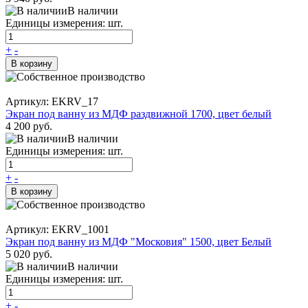
В наличии
Единицы измерения: шт.
+
-
В корзину
Артикул: EKRV_17
Экран под ванну из МДФ раздвижной 1700, цвет белый
4 200 руб.
В наличии
Единицы измерения: шт.
+
-
В корзину
Артикул: EKRV_1001
Экран под ванну из МДФ "Московия" 1500, цвет Белый
5 020 руб.
В наличии
Единицы измерения: шт.
+
-