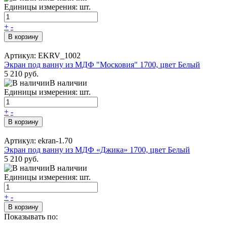
Единицы измерения: шт.
+
-
В корзину
Артикул: EKRV_1002
Экран под ванну из МДФ "Московия" 1700, цвет Белый
5 210 руб.
В наличии
Единицы измерения: шт.
+
-
В корзину
Артикул: ekran-1.70
Экран под ванну из МДФ «Джика» 1700, цвет Белый
5 210 руб.
В наличии
Единицы измерения: шт.
+
-
В корзину
Показывать по: