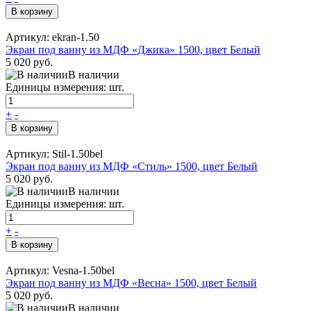
В корзину
Артикул: ekran-1.50
Экран под ванну из МДФ «Джика» 1500, цвет Белый
5 020 руб.
В наличии
Единицы измерения: шт.
+
-
В корзину
Артикул: Stil-1.50bel
Экран под ванну из МДФ «Стиль» 1500, цвет Белый
5 020 руб.
В наличии
Единицы измерения: шт.
+
-
В корзину
Артикул: Vesna-1.50bel
Экран под ванну из МДФ «Весна» 1500, цвет Белый
5 020 руб.
В наличии