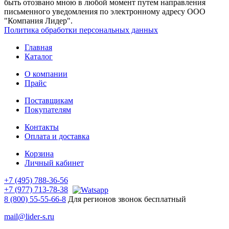
быть отозвано мною в любой момент путем направления
письменного уведомления по электронному адресу ООО
"Компания Лидер".
Политика обработки персональных данных
Главная
Каталог
О компании
Прайс
Поставщикам
Покупателям
Контакты
Оплата и доставка
Корзина
Личный кабинет
+7 (495) 788-36-56
+7 (977) 713-78-38
8 (800) 55-55-66-8
Для регионов звонок бесплатный
mail@lider-s.ru