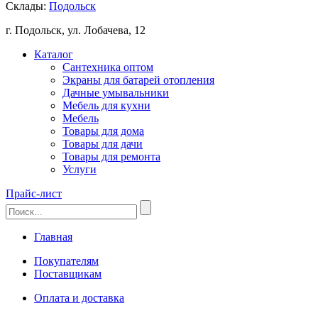
Склады:
Подольск
г. Подольск, ул. Лобачева, 12
Каталог
Сантехника оптом
Экраны для батарей отопления
Дачные умывальники
Мебель для кухни
Мебель
Товары для дома
Товары для дачи
Товары для ремонта
Услуги
Прайс-лист
Главная
Покупателям
Поставщикам
Оплата и доставка