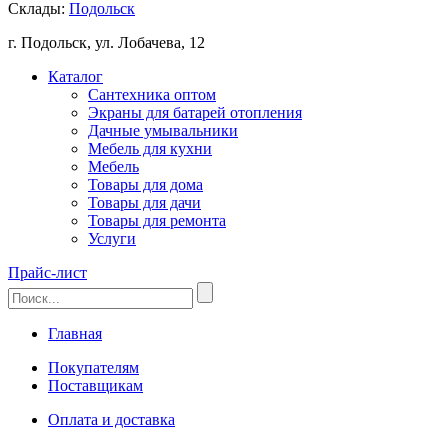
Склады:
Подольск
г. Подольск, ул. Лобачева, 12
Каталог
Сантехника оптом
Экраны для батарей отопления
Дачные умывальники
Мебель для кухни
Мебель
Товары для дома
Товары для дачи
Товары для ремонта
Услуги
Прайс-лист
Главная
Покупателям
Поставщикам
Оплата и доставка