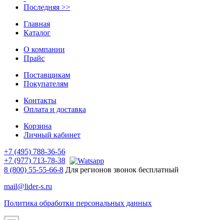
Последняя >>
Главная
Каталог
О компании
Прайс
Поставщикам
Покупателям
Контакты
Оплата и доставка
Корзина
Личный кабинет
+7 (495) 788-36-56
+7 (977) 713-78-38
8 (800) 55-55-66-8
Для регионов звонок бесплатный
mail@lider-s.ru
Политика обработки персональных данных