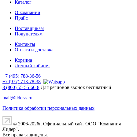
Каталог
О компании
Прайс
Поставщикам
Покупателям
Контакты
Оплата и доставка
Корзина
Личный кабинет
+7 (495) 788-36-56
+7 (977) 713-78-38
8 (800) 55-55-66-8
Для регионов звонок бесплатный
mail@lider-s.ru
Политика обработки персональных данных
© 2006-2026г. Официальный сайт ООО "Компания
Лидер".
Все права защищены.