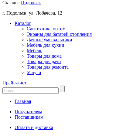
Склады:
Подольск
г. Подольск, ул. Лобачева, 12
Каталог
Сантехника оптом
Экраны для батарей отопления
Дачные умывальники
Мебель для кухни
Мебель
Товары для дома
Товары для дачи
Товары для ремонта
Услуги
Прайс-лист
Главная
Покупателям
Поставщикам
Оплата и доставка