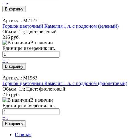
+
-
В корзину
Артикул: М2127
Горшок цветочный Камелия 1 л. с поддоном (зеленый)
Объем: 1л; Цвет: зеленый
216 руб.
В наличии
Единицы измерения: шт.
+
-
В корзину
Артикул: М1963
Горшок цветочный Камелия 1 л. с поддоном (фиолетовый)
Объем: 1л; Цвет: фиолетовый
216 руб.
В наличии
Единицы измерения: шт.
+
-
В корзину
Главная