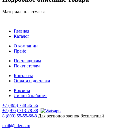
Материал: пластмасса
Главная
Каталог
О компании
Прайс
Поставщикам
Покупателям
Контакты
Оплата и доставка
Корзина
Личный кабинет
+7 (495) 788-36-56
+7 (977) 713-78-38
8 (800) 55-55-66-8
Для регионов звонок бесплатный
mail@lider-s.ru