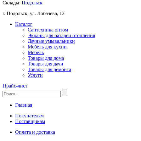
Склады:
Подольск
г. Подольск, ул. Лобачева, 12
Каталог
Сантехника оптом
Экраны для батарей отопления
Дачные умывальники
Мебель для кухни
Мебель
Товары для дома
Товары для дачи
Товары для ремонта
Услуги
Прайс-лист
Главная
Покупателям
Поставщикам
Оплата и доставка