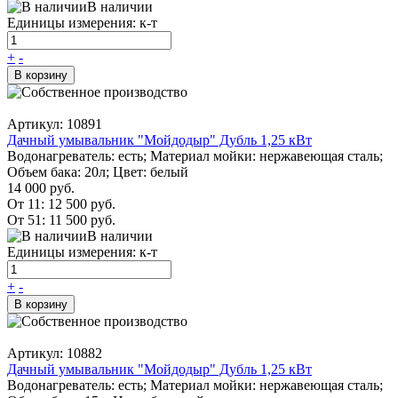
В наличии
Единицы измерения: к-т
+
-
В корзину
Артикул: 10891
Дачный умывальник "Мойдодыр" Дубль 1,25 кВт
Водонагреватель: есть; Материал мойки: нержавеющая сталь;
Объем бака: 20л; Цвет: белый
14 000 руб.
От 11:
12 500 руб.
От 51:
11 500 руб.
В наличии
Единицы измерения: к-т
+
-
В корзину
Артикул: 10882
Дачный умывальник "Мойдодыр" Дубль 1,25 кВт
Водонагреватель: есть; Материал мойки: нержавеющая сталь;