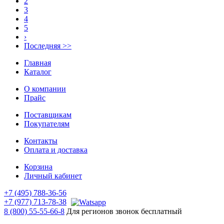
2
3
4
5
›
Последняя >>
Главная
Каталог
О компании
Прайс
Поставщикам
Покупателям
Контакты
Оплата и доставка
Корзина
Личный кабинет
+7 (495) 788-36-56
+7 (977) 713-78-38
8 (800) 55-55-66-8
Для регионов звонок бесплатный