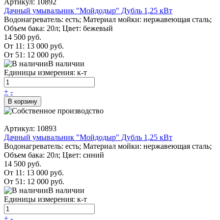
Артикул: 10892
Дачный умывальник "Мойдодыр" Дубль 1,25 кВт
Водонагреватель: есть; Материал мойки: нержавеющая сталь;
Объем бака: 20л; Цвет: бежевый
14 500 руб.
От 11:
13 000 руб.
От 51:
12 000 руб.
В наличии
Единицы измерения: к-т
+
-
В корзину
Артикул: 10893
Дачный умывальник "Мойдодыр" Дубль 1,25 кВт
Водонагреватель: есть; Материал мойки: нержавеющая сталь;
Объем бака: 20л; Цвет: синий
14 500 руб.
От 11:
13 000 руб.
От 51:
12 000 руб.
В наличии
Единицы измерения: к-т
+
-