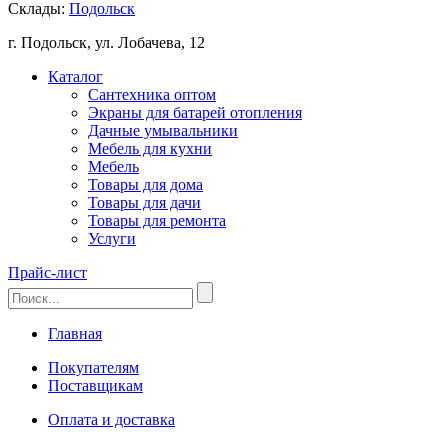
Склады:
Подольск
г. Подольск, ул. Лобачева, 12
Каталог
Сантехника оптом
Экраны для батарей отопления
Дачные умывальники
Мебель для кухни
Мебель
Товары для дома
Товары для дачи
Товары для ремонта
Услуги
Прайс-лист
Главная
Покупателям
Поставщикам
Оплата и доставка