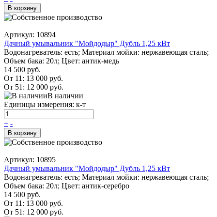
В корзину
Артикул: 10894
Дачный умывальник "Мойдодыр" Дубль 1,25 кВт
Водонагреватель: есть; Материал мойки: нержавеющая сталь;
Объем бака: 20л; Цвет: антик-медь
14 500 руб.
От 11:
13 000 руб.
От 51:
12 000 руб.
В наличии
Единицы измерения: к-т
+
-
В корзину
Артикул: 10895
Дачный умывальник "Мойдодыр" Дубль 1,25 кВт
Водонагреватель: есть; Материал мойки: нержавеющая сталь;
Объем бака: 20л; Цвет: антик-серебро
14 500 руб.
От 11:
13 000 руб.
От 51:
12 000 руб.