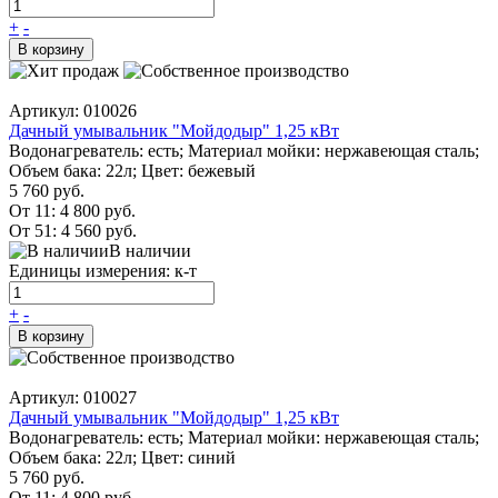
+
-
В корзину
Артикул: 010026
Дачный умывальник "Мойдодыр" 1,25 кВт
Водонагреватель: есть; Материал мойки: нержавеющая сталь;
Объем бака: 22л; Цвет: бежевый
5 760 руб.
От 11:
4 800 руб.
От 51:
4 560 руб.
В наличии
Единицы измерения: к-т
+
-
В корзину
Артикул: 010027
Дачный умывальник "Мойдодыр" 1,25 кВт
Водонагреватель: есть; Материал мойки: нержавеющая сталь;
Объем бака: 22л; Цвет: синий
5 760 руб.
От 11:
4 800 руб.