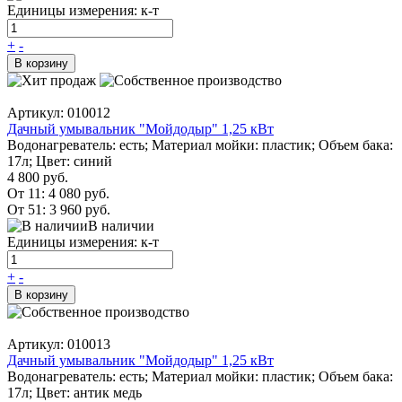
Единицы измерения: к-т
+
-
В корзину
Артикул: 010012
Дачный умывальник "Мойдодыр" 1,25 кВт
Водонагреватель: есть; Материал мойки: пластик; Объем бака:
17л; Цвет: синий
4 800 руб.
От 11:
4 080 руб.
От 51:
3 960 руб.
В наличии
Единицы измерения: к-т
+
-
В корзину
Артикул: 010013
Дачный умывальник "Мойдодыр" 1,25 кВт
Водонагреватель: есть; Материал мойки: пластик; Объем бака:
17л; Цвет: антик медь