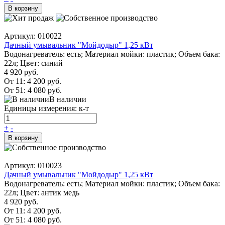
В корзину
Артикул: 010022
Дачный умывальник "Мойдодыр" 1,25 кВт
Водонагреватель: есть; Материал мойки: пластик; Объем бака:
22л; Цвет: синий
4 920 руб.
От 11:
4 200 руб.
От 51:
4 080 руб.
В наличии
Единицы измерения: к-т
+
-
В корзину
Артикул: 010023
Дачный умывальник "Мойдодыр" 1,25 кВт
Водонагреватель: есть; Материал мойки: пластик; Объем бака:
22л; Цвет: антик медь
4 920 руб.
От 11:
4 200 руб.
От 51:
4 080 руб.