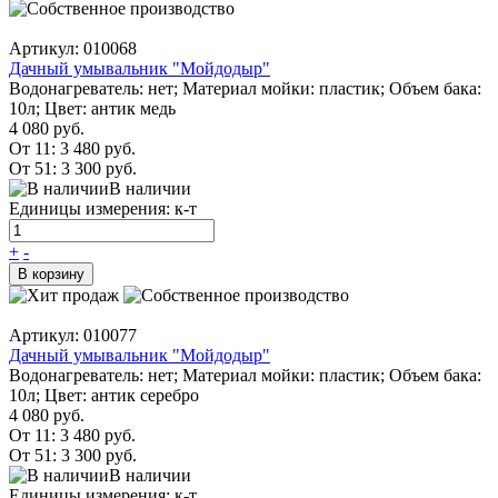
Артикул: 010068
Дачный умывальник "Мойдодыр"
Водонагреватель: нет; Материал мойки: пластик; Объем бака:
10л; Цвет: антик медь
4 080 руб.
От 11:
3 480 руб.
От 51:
3 300 руб.
В наличии
Единицы измерения: к-т
+
-
В корзину
Артикул: 010077
Дачный умывальник "Мойдодыр"
Водонагреватель: нет; Материал мойки: пластик; Объем бака:
10л; Цвет: антик серебро
4 080 руб.
От 11:
3 480 руб.
От 51:
3 300 руб.
В наличии
Единицы измерения: к-т