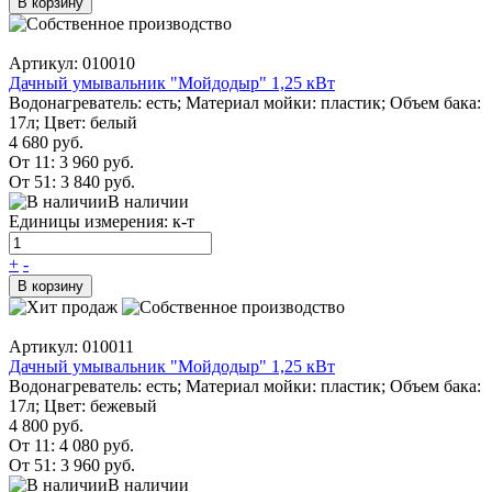
В корзину
Артикул: 010010
Дачный умывальник "Мойдодыр" 1,25 кВт
Водонагреватель: есть; Материал мойки: пластик; Объем бака:
17л; Цвет: белый
4 680 руб.
От 11:
3 960 руб.
От 51:
3 840 руб.
В наличии
Единицы измерения: к-т
+
-
В корзину
Артикул: 010011
Дачный умывальник "Мойдодыр" 1,25 кВт
Водонагреватель: есть; Материал мойки: пластик; Объем бака:
17л; Цвет: бежевый
4 800 руб.
От 11:
4 080 руб.
От 51:
3 960 руб.
В наличии