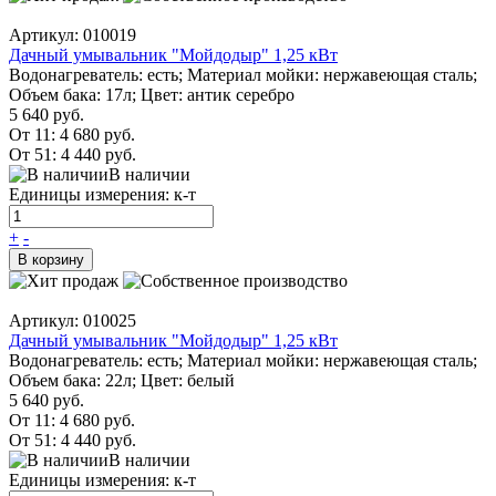
Артикул: 010019
Дачный умывальник "Мойдодыр" 1,25 кВт
Водонагреватель: есть; Материал мойки: нержавеющая сталь;
Объем бака: 17л; Цвет: антик серебро
5 640 руб.
От 11:
4 680 руб.
От 51:
4 440 руб.
В наличии
Единицы измерения: к-т
+
-
В корзину
Артикул: 010025
Дачный умывальник "Мойдодыр" 1,25 кВт
Водонагреватель: есть; Материал мойки: нержавеющая сталь;
Объем бака: 22л; Цвет: белый
5 640 руб.
От 11:
4 680 руб.
От 51:
4 440 руб.
В наличии
Единицы измерения: к-т