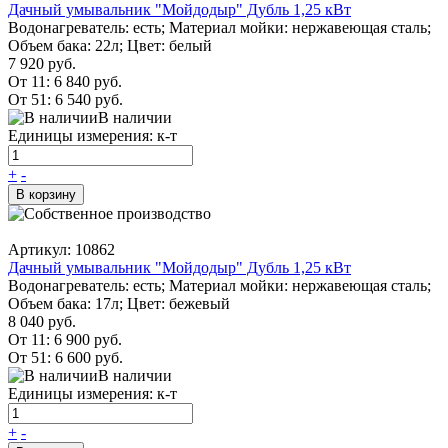
Дачный умывальник "Мойдодыр" Дубль 1,25 кВт
Водонагреватель: есть; Материал мойки: нержавеющая сталь;
Объем бака: 22л; Цвет: белый
7 920 руб.
От 11:
6 840 руб.
От 51:
6 540 руб.
В наличии
Единицы измерения: к-т
+
-
В корзину
Артикул: 10862
Дачный умывальник "Мойдодыр" Дубль 1,25 кВт
Водонагреватель: есть; Материал мойки: нержавеющая сталь;
Объем бака: 17л; Цвет: бежевый
8 040 руб.
От 11:
6 900 руб.
От 51:
6 600 руб.
В наличии
Единицы измерения: к-т
+
-