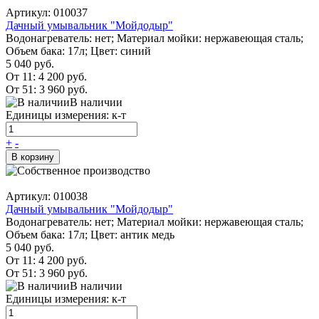
Артикул: 010037
Дачный умывальник "Мойдодыр"
Водонагреватель: нет; Материал мойки: нержавеющая сталь;
Объем бака: 17л; Цвет: синий
5 040 руб.
От 11:
4 200 руб.
От 51:
3 960 руб.
В наличии
Единицы измерения: к-т
+
-
В корзину
Артикул: 010038
Дачный умывальник "Мойдодыр"
Водонагреватель: нет; Материал мойки: нержавеющая сталь;
Объем бака: 17л; Цвет: антик медь
5 040 руб.
От 11:
4 200 руб.
От 51:
3 960 руб.
В наличии
Единицы измерения: к-т