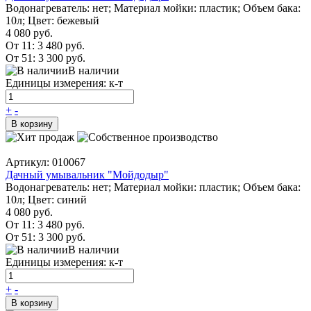
Водонагреватель: нет; Материал мойки: пластик; Объем бака:
10л; Цвет: бежевый
4 080 руб.
От 11:
3 480 руб.
От 51:
3 300 руб.
В наличии
Единицы измерения: к-т
+
-
В корзину
Артикул: 010067
Дачный умывальник "Мойдодыр"
Водонагреватель: нет; Материал мойки: пластик; Объем бака:
10л; Цвет: синий
4 080 руб.
От 11:
3 480 руб.
От 51:
3 300 руб.
В наличии
Единицы измерения: к-т
+
-
В корзину