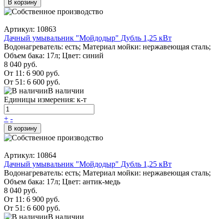
В корзину
Артикул: 10863
Дачный умывальник "Мойдодыр" Дубль 1,25 кВт
Водонагреватель: есть; Материал мойки: нержавеющая сталь;
Объем бака: 17л; Цвет: синий
8 040 руб.
От 11:
6 900 руб.
От 51:
6 600 руб.
В наличии
Единицы измерения: к-т
+
-
В корзину
Артикул: 10864
Дачный умывальник "Мойдодыр" Дубль 1,25 кВт
Водонагреватель: есть; Материал мойки: нержавеющая сталь;
Объем бака: 17л; Цвет: антик-медь
8 040 руб.
От 11:
6 900 руб.
От 51:
6 600 руб.
В наличии