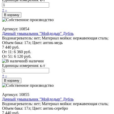
+
-
В корзину
Артикул: 10854
Дачный умывальник "Мойдодыр" Дубль
Водонагреватель: нет; Материал мойки: нержавеющая сталь;
Объем бака: 17л; Цвет: антик-медь
7 440 руб.
От 11:
6 360 руб.
От 51:
6 120 руб.
В наличии
Единицы измерения: к-т
+
-
В корзину
Артикул: 10855
Дачный умывальник "Мойдодыр" Дубль
Водонагреватель: нет; Материал мойки: нержавеющая сталь;
Объем бака: 17л; Цвет: антик-серебро
7 440 руб.