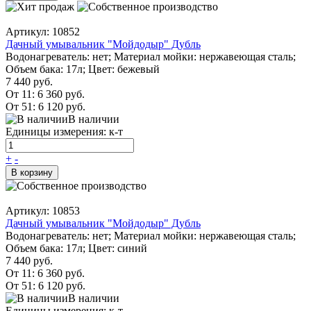
Артикул: 10852
Дачный умывальник "Мойдодыр" Дубль
Водонагреватель: нет; Материал мойки: нержавеющая сталь;
Объем бака: 17л; Цвет: бежевый
7 440 руб.
От 11:
6 360 руб.
От 51:
6 120 руб.
В наличии
Единицы измерения: к-т
+
-
В корзину
Артикул: 10853
Дачный умывальник "Мойдодыр" Дубль
Водонагреватель: нет; Материал мойки: нержавеющая сталь;
Объем бака: 17л; Цвет: синий
7 440 руб.
От 11:
6 360 руб.
От 51:
6 120 руб.
В наличии
Единицы измерения: к-т