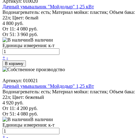
Артикул: 010020
Дачный умывальник "Мойдодыр" 1,25 кВт
Водонагреватель: есть; Материал мойки: пластик; Объем бака:
22л; Цвет: белый
4 800 руб.
От 11:
4 080 руб.
От 51:
3 960 руб.
В наличии
Единицы измерения: к-т
+
-
В корзину
Артикул: 010021
Дачный умывальник "Мойдодыр" 1,25 кВт
Водонагреватель: есть; Материал мойки: пластик; Объем бака:
22л; Цвет: бежевый
4 920 руб.
От 11:
4 200 руб.
От 51:
4 080 руб.
В наличии
Единицы измерения: к-т
+
-