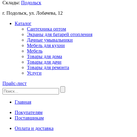
Склады:
Подольск
г. Подольск, ул. Лобачева, 12
Каталог
Сантехника оптом
Экраны для батарей отопления
Дачные умывальники
Мебель для кухни
Мебель
Товары для дома
Товары для дачи
Товары для ремонта
Услуги
Прайс-лист
Главная
Покупателям
Поставщикам
Оплата и доставка