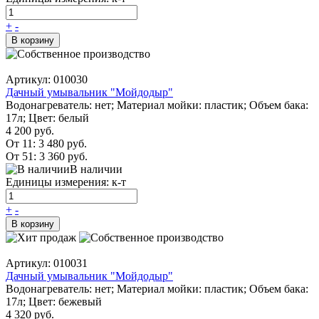
+
-
В корзину
Артикул: 010030
Дачный умывальник "Мойдодыр"
Водонагреватель: нет; Материал мойки: пластик; Объем бака:
17л; Цвет: белый
4 200 руб.
От 11:
3 480 руб.
От 51:
3 360 руб.
В наличии
Единицы измерения: к-т
+
-
В корзину
Артикул: 010031
Дачный умывальник "Мойдодыр"
Водонагреватель: нет; Материал мойки: пластик; Объем бака:
17л; Цвет: бежевый
4 320 руб.